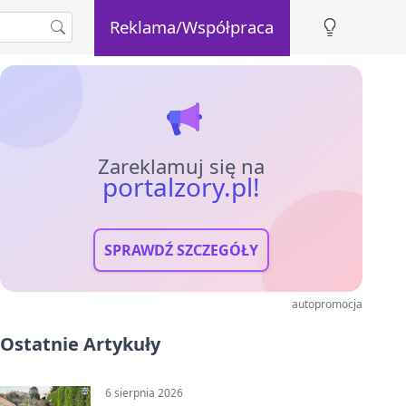
Reklama/Współpraca
Zareklamuj się na
portalzory.pl!
SPRAWDŹ SZCZEGÓŁY
autopromocja
Ostatnie Artykuły
6 sierpnia 2026