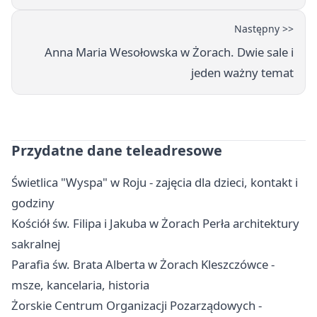
Następny >>
Anna Maria Wesołowska w Żorach. Dwie sale i
jeden ważny temat
Przydatne dane teleadresowe
Świetlica "Wyspa" w Roju - zajęcia dla dzieci, kontakt i
godziny
Kościół św. Filipa i Jakuba w Żorach Perła architektury
sakralnej
Parafia św. Brata Alberta w Żorach Kleszczówce -
msze, kancelaria, historia
Żorskie Centrum Organizacji Pozarządowych -