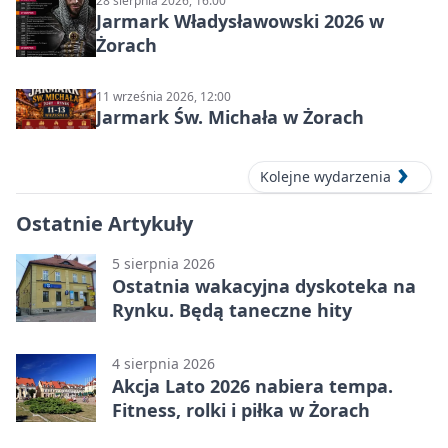
28 sierpnia 2026, 16:00
Jarmark Władysławowski 2026 w
Żorach
11 września 2026, 12:00
Jarmark Św. Michała w Żorach
Kolejne wydarzenia
Ostatnie Artykuły
5 sierpnia 2026
Ostatnia wakacyjna dyskoteka na
Rynku. Będą taneczne hity
4 sierpnia 2026
Akcja Lato 2026 nabiera tempa.
Fitness, rolki i piłka w Żorach