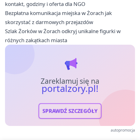
kontakt, godziny i oferta dla NGO
Bezpłatna komunikacja miejska w Żorach jak
skorzystać z darmowych przejazdów
Szlak Żorków w Żorach odkryj unikalne figurki w
różnych zakątkach miasta
Zareklamuj się na
portalzory.pl!
SPRAWDŹ SZCZEGÓŁY
autopromocja