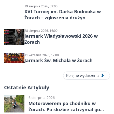
19 sierpnia 2026, 09:00
XVI Turniej im. Darka Budnioka w
Żorach – zgłoszenia drużyn
28 sierpnia 2026, 16:00
Jarmark Władysławowski 2026 w
Żorach
11 września 2026, 12:00
Jarmark Św. Michała w Żorach
Kolejne wydarzenia
Ostatnie Artykuły
6 sierpnia 2026
Motorowerem po chodniku w
Żorach. Po służbie zatrzymał go