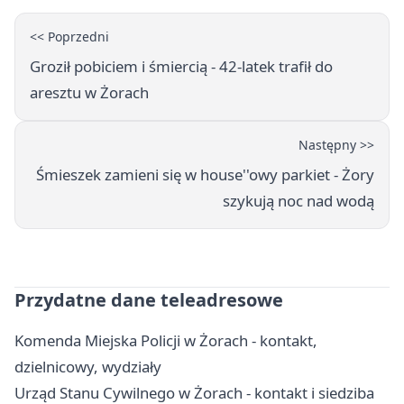
<< Poprzedni
Groził pobiciem i śmiercią - 42-latek trafił do
aresztu w Żorach
Następny >>
Śmieszek zamieni się w house''owy parkiet - Żory
szykują noc nad wodą
Przydatne dane teleadresowe
Komenda Miejska Policji w Żorach - kontakt,
dzielnicowy, wydziały
Urząd Stanu Cywilnego w Żorach - kontakt i siedziba