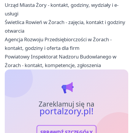
Urząd Miasta Żory - kontakt, godziny, wydziały i e-
usługi
Świetlica Rowień w Żorach - zajęcia, kontakt i godziny
otwarcia
Agencja Rozwoju Przedsiębiorczości w Żorach -
kontakt, godziny i oferta dla firm
Powiatowy Inspektorat Nadzoru Budowlanego w
Żorach - kontakt, kompetencje, zgłoszenia
Zareklamuj się na
portalzory.pl!
SPRAWDŹ SZCZEGÓŁY