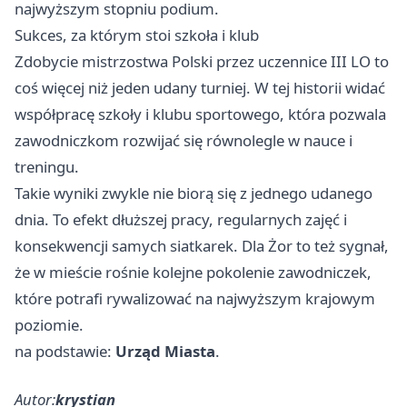
najwyższym stopniu podium.
Sukces, za którym stoi szkoła i klub
Zdobycie mistrzostwa Polski przez uczennice III LO to
coś więcej niż jeden udany turniej. W tej historii widać
współpracę szkoły i klubu sportowego, która pozwala
zawodniczkom rozwijać się równolegle w nauce i
treningu.
Takie wyniki zwykle nie biorą się z jednego udanego
dnia. To efekt dłuższej pracy, regularnych zajęć i
konsekwencji samych siatkarek. Dla Żor to też sygnał,
że w mieście rośnie kolejne pokolenie zawodniczek,
które potrafi rywalizować na najwyższym krajowym
poziomie.
na podstawie:
Urząd Miasta
.
Autor:
krystian