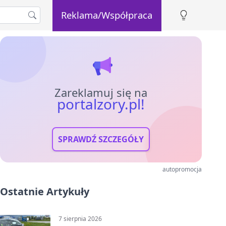
Reklama/Współpraca
Zareklamuj się na
portalzory.pl!
SPRAWDŹ SZCZEGÓŁY
autopromocja
Ostatnie Artykuły
7 sierpnia 2026