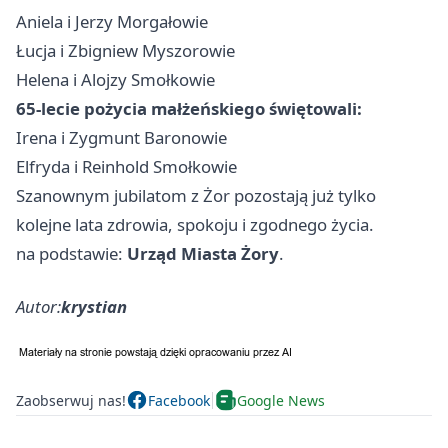
Aniela i Jerzy Morgałowie
Łucja i Zbigniew Myszorowie
Helena i Alojzy Smołkowie
65-lecie pożycia małżeńskiego świętowali:
Irena i Zygmunt Baronowie
Elfryda i Reinhold Smołkowie
Szanownym jubilatom z Żor pozostają już tylko
kolejne lata zdrowia, spokoju i zgodnego życia.
na podstawie:
Urząd Miasta Żory
.
Autor:
krystian
Zaobserwuj nas!
Facebook
Google News