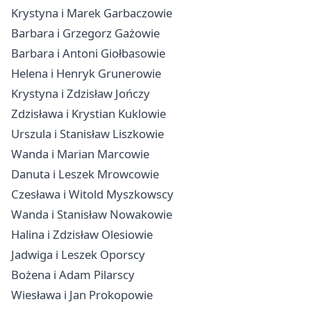
Krystyna i Marek Garbaczowie
Barbara i Grzegorz Gażowie
Barbara i Antoni Giołbasowie
Helena i Henryk Grunerowie
Krystyna i Zdzisław Jończy
Zdzisława i Krystian Kuklowie
Urszula i Stanisław Liszkowie
Wanda i Marian Marcowie
Danuta i Leszek Mrowcowie
Czesława i Witold Myszkowscy
Wanda i Stanisław Nowakowie
Halina i Zdzisław Olesiowie
Jadwiga i Leszek Oporscy
Bożena i Adam Pilarscy
Wiesława i Jan Prokopowie