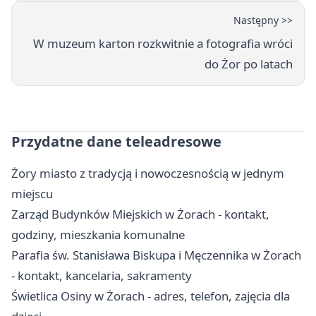
Następny >>
W muzeum karton rozkwitnie a fotografia wróci
do Żor po latach
Przydatne dane teleadresowe
Żory miasto z tradycją i nowoczesnością w jednym
miejscu
Zarząd Budynków Miejskich w Żorach - kontakt,
godziny, mieszkania komunalne
Parafia św. Stanisława Biskupa i Męczennika w Żorach
- kontakt, kancelaria, sakramenty
Świetlica Osiny w Żorach - adres, telefon, zajęcia dla