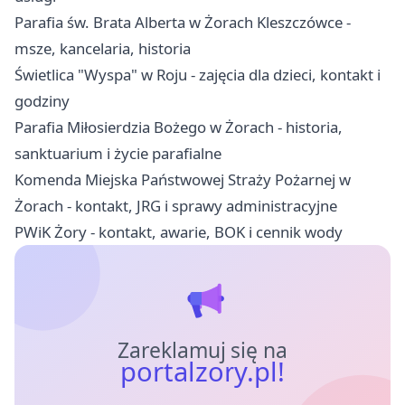
Parafia św. Brata Alberta w Żorach Kleszczówce -
msze, kancelaria, historia
Świetlica "Wyspa" w Roju - zajęcia dla dzieci, kontakt i
godziny
Parafia Miłosierdzia Bożego w Żorach - historia,
sanktuarium i życie parafialne
Komenda Miejska Państwowej Straży Pożarnej w
Żorach - kontakt, JRG i sprawy administracyjne
PWiK Żory - kontakt, awarie, BOK i cennik wody
Zareklamuj się na
portalzory.pl!