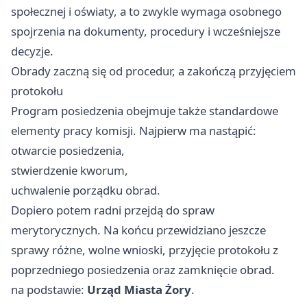
społecznej i oświaty, a to zwykle wymaga osobnego
spojrzenia na dokumenty, procedury i wcześniejsze
decyzje.
Obrady zaczną się od procedur, a zakończą przyjęciem
protokołu
Program posiedzenia obejmuje także standardowe
elementy pracy komisji. Najpierw ma nastąpić:
otwarcie posiedzenia,
stwierdzenie kworum,
uchwalenie porządku obrad.
Dopiero potem radni przejdą do spraw
merytorycznych. Na końcu przewidziano jeszcze
sprawy różne, wolne wnioski, przyjęcie protokołu z
poprzedniego posiedzenia oraz zamknięcie obrad.
na podstawie:
Urząd Miasta Żory
.