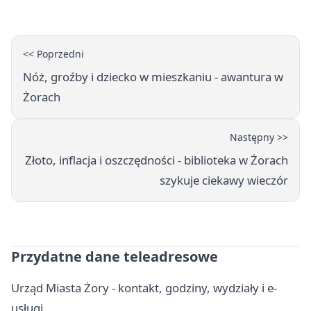
<< Poprzedni
Nóż, groźby i dziecko w mieszkaniu - awantura w
Żorach
Następny >>
Złoto, inflacja i oszczędności - biblioteka w Żorach
szykuje ciekawy wieczór
Przydatne dane teleadresowe
Urząd Miasta Żory - kontakt, godziny, wydziały i e-
usługi