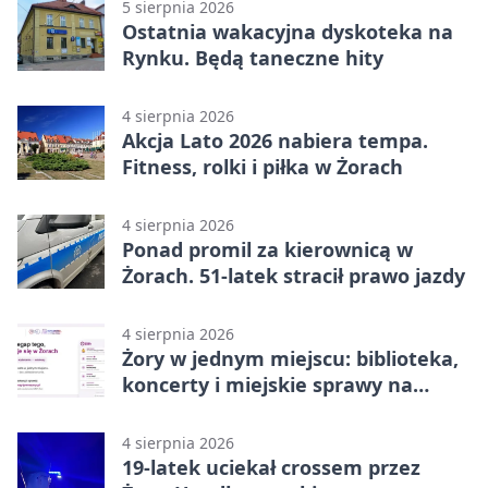
5 sierpnia 2026
Ostatnia wakacyjna dyskoteka na
Rynku. Będą taneczne hity
4 sierpnia 2026
Akcja Lato 2026 nabiera tempa.
Fitness, rolki i piłka w Żorach
4 sierpnia 2026
Ponad promil za kierownicą w
Żorach. 51-latek stracił prawo jazdy
4 sierpnia 2026
Żory w jednym miejscu: biblioteka,
koncerty i miejskie sprawy na
wyciągnięcie ręki
4 sierpnia 2026
19-latek uciekał crossem przez