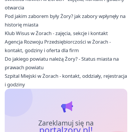
otwarcia
Pod jakim zaborem były Żory? jak zabory wpłynęły na
historię miasta
Klub Wisus w Żorach - zajęcia, sekcje i kontakt
Agencja Rozwoju Przedsiębiorczości w Żorach -
kontakt, godziny i oferta dla firm
Do jakiego powiatu należą Żory? - Status miasta na
prawach powiatu
Szpital Miejski w Żorach - kontakt, oddziały, rejestracja
i godziny
Zareklamuj się na
portalzory.pl!