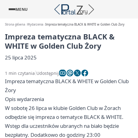
MENU
Strona główna
Wydarzenia
Impreza tematyczna BLACK & WHITE w Golden Club Żory
Impreza tematyczna BLACK &
WHITE w Golden Club Żory
25 lipca 2025
1 min czytania
Udostępnij
Impreza tematyczna BLACK & WHITE w Golden Club
Żory
Opis wydarzenia
W sobotę 26 lipca w klubie Golden Club w Żorach
odbędzie się impreza o tematyce BLACK & WHITE.
Wstęp dla uczestników ubranych na biało będzie
bezpłatny. Dodatkowo do godziny 23:00