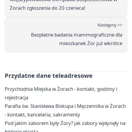
Żorach zgłoszenia do 20 czerwca!
Następny >>
Bezpłatne badania mammograficzne dla
mieszkanek Żor już wkrótce
Przydatne dane teleadresowe
Przychodnia Miejska w Żorach - kontakt, godziny i
rejestracja
Parafia św. Stanisława Biskupa i Męczennika w Żorach
- kontakt, kancelaria, sakramenty
Pod jakim zaborem były Żory? jak zabory wpłynęły na
historię miasta