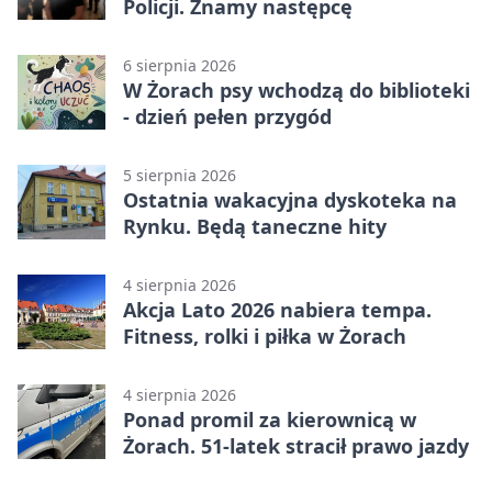
Policji. Znamy następcę
6 sierpnia 2026
W Żorach psy wchodzą do biblioteki
- dzień pełen przygód
5 sierpnia 2026
Ostatnia wakacyjna dyskoteka na
Rynku. Będą taneczne hity
4 sierpnia 2026
Akcja Lato 2026 nabiera tempa.
Fitness, rolki i piłka w Żorach
4 sierpnia 2026
Ponad promil za kierownicą w
Żorach. 51-latek stracił prawo jazdy