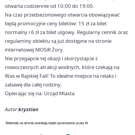
otwarta codziennie od 10:00 do 19:00.
Na czas przedsezonowego otwarcia obowiązywać
będą promocyjne ceny biletów: 15 zł za bilet
normalny i 6 zł za bilet ulgowy. Regularny cennik oraz
regulaminy obiektu są już dostępne na stronie
internetowej MOSiR Żory.
Nie przegapcie tej okazji i skorzystajcie z
nowoczesnych atrakcji wodnych, które czekają na
Was w Rajskiej Fali! To idealne miejsce na relaks i
zabawę dla całej rodziny.
Opierając się na: Urząd Miasta
Autor:
krystian