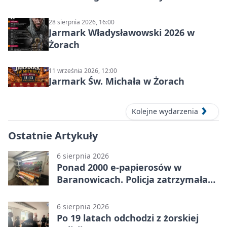
28 sierpnia 2026, 16:00
Jarmark Władysławowski 2026 w
Żorach
11 września 2026, 12:00
Jarmark Św. Michała w Żorach
Kolejne wydarzenia
Ostatnie Artykuły
6 sierpnia 2026
Ponad 2000 e-papierosów w
Baranowicach. Policja zatrzymała
25-latka
6 sierpnia 2026
Po 19 latach odchodzi z żorskiej