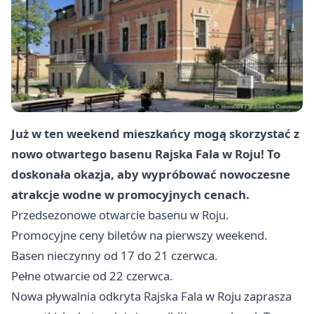
Już w ten weekend mieszkańcy mogą skorzystać z
nowo otwartego basenu Rajska Fala w Roju! To
doskonała okazja, aby wypróbować nowoczesne
atrakcje wodne w promocyjnych cenach.
Przedsezonowe otwarcie basenu w Roju.
Promocyjne ceny biletów na pierwszy weekend.
Basen nieczynny od 17 do 21 czerwca.
Pełne otwarcie od 22 czerwca.
Nowa pływalnia odkryta Rajska Fala w Roju zaprasza