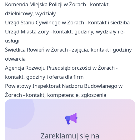
Komenda Miejska Policji w Żorach - kontakt,
dzielnicowy, wydziały
Urząd Stanu Cywilnego w Żorach - kontakt i siedziba
Urząd Miasta Żory - kontakt, godziny, wydziały i e-
usługi
Świetlica Rowień w Żorach - zajęcia, kontakt i godziny
otwarcia
Agencja Rozwoju Przedsiębiorczości w Żorach -
kontakt, godziny i oferta dla firm
Powiatowy Inspektorat Nadzoru Budowlanego w
Żorach - kontakt, kompetencje, zgłoszenia
Zareklamuj się na