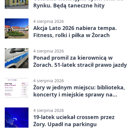
Rynku. Będą taneczne hity
4 sierpnia 2026
Akcja Lato 2026 nabiera tempa.
Fitness, rolki i piłka w Żorach
4 sierpnia 2026
Ponad promil za kierownicą w
Żorach. 51-latek stracił prawo jazdy
4 sierpnia 2026
Żory w jednym miejscu: biblioteka,
koncerty i miejskie sprawy na
wyciągnięcie ręki
4 sierpnia 2026
19-latek uciekał crossem przez
Żory. Upadł na parkingu