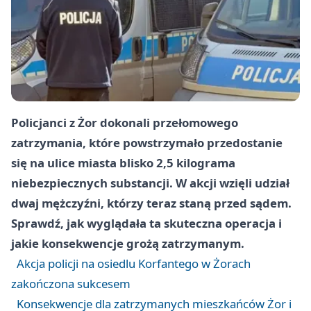
Policjanci z Żor dokonali przełomowego
zatrzymania, które powstrzymało przedostanie
się na ulice miasta blisko 2,5 kilograma
niebezpiecznych substancji. W akcji wzięli udział
dwaj mężczyźni, którzy teraz staną przed sądem.
Sprawdź, jak wyglądała ta skuteczna operacja i
jakie konsekwencje grożą zatrzymanym.
Akcja policji na osiedlu Korfantego w Żorach
zakończona sukcesem
Konsekwencje dla zatrzymanych mieszkańców Żor i