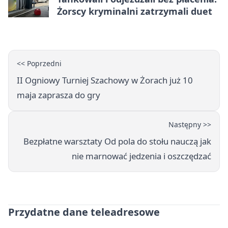
Żorscy kryminalni zatrzymali duet
<< Poprzedni
II Ogniowy Turniej Szachowy w Żorach już 10
maja zaprasza do gry
Następny >>
Bezpłatne warsztaty Od pola do stołu nauczą jak
nie marnować jedzenia i oszczędzać
Przydatne dane teleadresowe