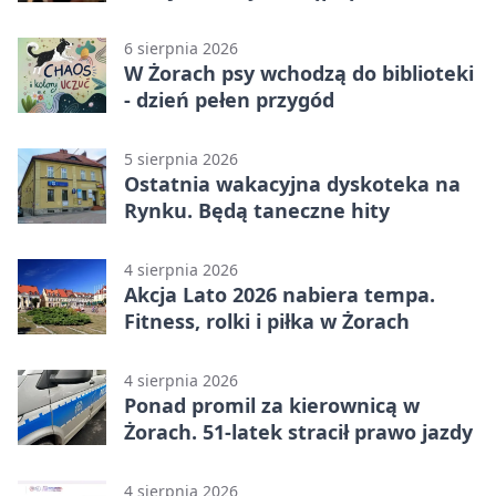
6 sierpnia 2026
W Żorach psy wchodzą do biblioteki
- dzień pełen przygód
5 sierpnia 2026
Ostatnia wakacyjna dyskoteka na
Rynku. Będą taneczne hity
4 sierpnia 2026
Akcja Lato 2026 nabiera tempa.
Fitness, rolki i piłka w Żorach
4 sierpnia 2026
Ponad promil za kierownicą w
Żorach. 51-latek stracił prawo jazdy
4 sierpnia 2026