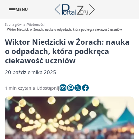
MENU
Strona główna
Wiadomości
Wiktor Niedzicki w Żorach: nauka o odpadach, która podkręca ciekawość uczniów
Wiktor Niedzicki w Żorach: nauka
o odpadach, która podkręca
ciekawość uczniów
20 października 2025
1 min czytania
Udostępnij