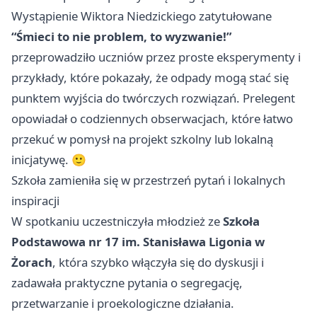
Wystąpienie Wiktora Niedzickiego zatytułowane
“Śmieci to nie problem, to wyzwanie!”
przeprowadziło uczniów przez proste eksperymenty i
przykłady, które pokazały, że odpady mogą stać się
punktem wyjścia do twórczych rozwiązań. Prelegent
opowiadał o codziennych obserwacjach, które łatwo
przekuć w pomysł na projekt szkolny lub lokalną
inicjatywę. 🙂
Szkoła zamieniła się w przestrzeń pytań i lokalnych
inspiracji
W spotkaniu uczestniczyła młodzież ze
Szkoła
Podstawowa nr 17 im. Stanisława Ligonia w
Żorach
, która szybko włączyła się do dyskusji i
zadawała praktyczne pytania o segregację,
przetwarzanie i proekologiczne działania.