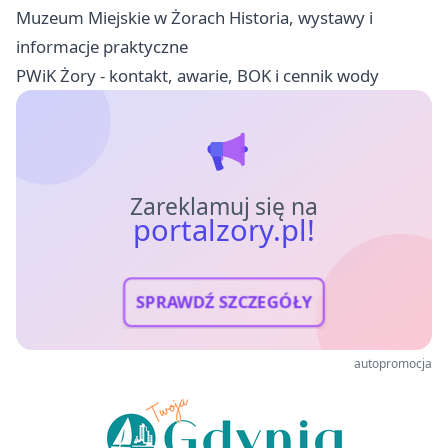
Muzeum Miejskie w Żorach Historia, wystawy i
informacje praktyczne
PWiK Żory - kontakt, awarie, BOK i cennik wody
Zareklamuj się na
portalzory.pl!
SPRAWDŹ SZCZEGÓŁY
autopromocja