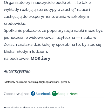
Organizatorzy i nauczyciele podkreślili, że takie
wykłady rozbijają stereotypy o „suchej” nauce i
zachęcają do eksperymentowania w szkolnym
środowisku.
Spotkanie pokazało, że popularyzacja nauki może być
jednocześnie widowiskowa i użyteczna — nauka w
Żorach znalazła dziś kolejny sposób na to, by stać się
bliska młodym ludziom.
na podstawie:
MOK Żory
.
Autor:
krystian
Zaobserwuj nas!
Facebook
Google News