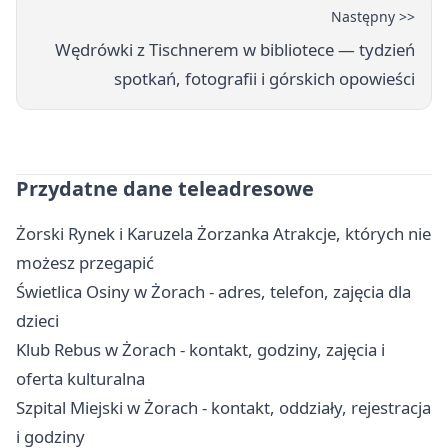
Następny >>
Wędrówki z Tischnerem w bibliotece — tydzień
spotkań, fotografii i górskich opowieści
Przydatne dane teleadresowe
Żorski Rynek i Karuzela Żorzanka Atrakcje, których nie
możesz przegapić
Świetlica Osiny w Żorach - adres, telefon, zajęcia dla
dzieci
Klub Rebus w Żorach - kontakt, godziny, zajęcia i
oferta kulturalna
Szpital Miejski w Żorach - kontakt, oddziały, rejestracja
i godziny