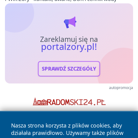
Zareklamuj się na
portalzory.pl!
SPRAWDŹ SZCZEGÓŁY
autopromocja
Nasza strona korzysta z plików cookies, aby
działała prawidłowo. Używamy także plików