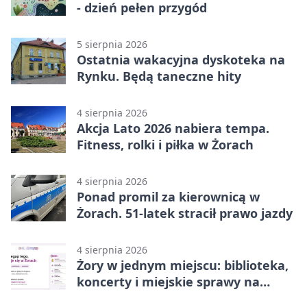
- dzień pełen przygód
5 sierpnia 2026
Ostatnia wakacyjna dyskoteka na
Rynku. Będą taneczne hity
4 sierpnia 2026
Akcja Lato 2026 nabiera tempa.
Fitness, rolki i piłka w Żorach
4 sierpnia 2026
Ponad promil za kierownicą w
Żorach. 51-latek stracił prawo jazdy
4 sierpnia 2026
Żory w jednym miejscu: biblioteka,
koncerty i miejskie sprawy na
wyciągnięcie ręki