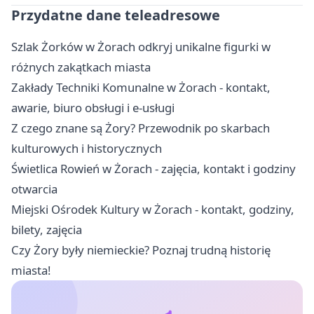
Przydatne dane teleadresowe
Szlak Żorków w Żorach odkryj unikalne figurki w
różnych zakątkach miasta
Zakłady Techniki Komunalne w Żorach - kontakt,
awarie, biuro obsługi i e-usługi
Z czego znane są Żory? Przewodnik po skarbach
kulturowych i historycznych
Świetlica Rowień w Żorach - zajęcia, kontakt i godziny
otwarcia
Miejski Ośrodek Kultury w Żorach - kontakt, godziny,
bilety, zajęcia
Czy Żory były niemieckie? Poznaj trudną historię
miasta!