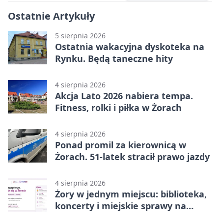
Ostatnie Artykuły
5 sierpnia 2026
Ostatnia wakacyjna dyskoteka na
Rynku. Będą taneczne hity
4 sierpnia 2026
Akcja Lato 2026 nabiera tempa.
Fitness, rolki i piłka w Żorach
4 sierpnia 2026
Ponad promil za kierownicą w
Żorach. 51-latek stracił prawo jazdy
4 sierpnia 2026
Żory w jednym miejscu: biblioteka,
koncerty i miejskie sprawy na
wyciągnięcie ręki