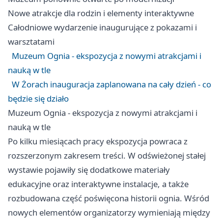
Nowe atrakcje dla rodzin i elementy interaktywne
Całodniowe wydarzenie inaugurujące z pokazami i
warsztatami
Muzeum Ognia - ekspozycja z nowymi atrakcjami i
nauką w tle
W Żorach inauguracja zaplanowana na cały dzień - co
będzie się działo
Muzeum Ognia - ekspozycja z nowymi atrakcjami i
nauką w tle
Po kilku miesiącach pracy ekspozycja powraca z
rozszerzonym zakresem treści. W odświeżonej stałej
wystawie pojawiły się dodatkowe materiały
edukacyjne oraz interaktywne instalacje, a także
rozbudowana część poświęcona historii ognia. Wśród
nowych elementów organizatorzy wymieniają między