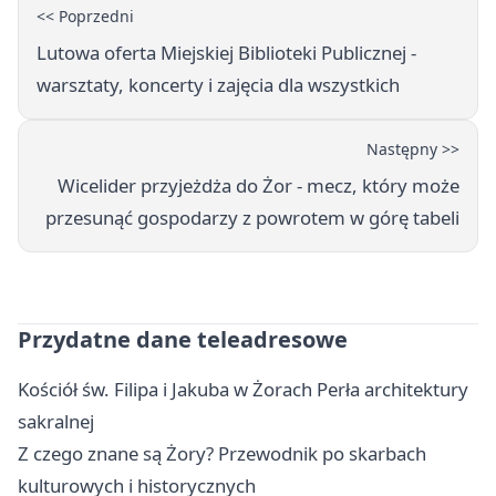
<< Poprzedni
Lutowa oferta Miejskiej Biblioteki Publicznej -
warsztaty, koncerty i zajęcia dla wszystkich
Następny >>
Wicelider przyjeżdża do Żor - mecz, który może
przesunąć gospodarzy z powrotem w górę tabeli
Przydatne dane teleadresowe
Kościół św. Filipa i Jakuba w Żorach Perła architektury
sakralnej
Z czego znane są Żory? Przewodnik po skarbach
kulturowych i historycznych