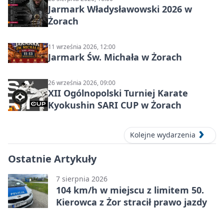
Jarmark Władysławowski 2026 w
Żorach
11 września 2026, 12:00
Jarmark Św. Michała w Żorach
26 września 2026, 09:00
XII Ogólnopolski Turniej Karate
Kyokushin SARI CUP w Żorach
Kolejne wydarzenia
Ostatnie Artykuły
7 sierpnia 2026
104 km/h w miejscu z limitem 50.
Kierowca z Żor stracił prawo jazdy