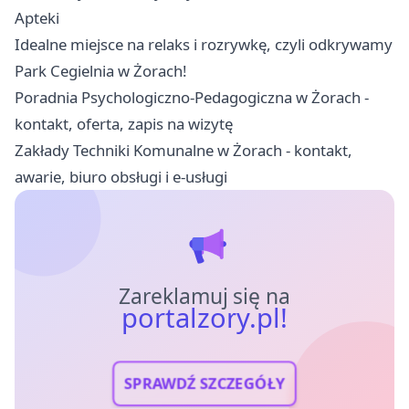
Apteki
Idealne miejsce na relaks i rozrywkę, czyli odkrywamy
Park Cegielnia w Żorach!
Poradnia Psychologiczno-Pedagogiczna w Żorach -
kontakt, oferta, zapis na wizytę
Zakłady Techniki Komunalne w Żorach - kontakt,
awarie, biuro obsługi i e-usługi
Zareklamuj się na
portalzory.pl!
SPRAWDŹ SZCZEGÓŁY