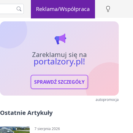
Reklama/Współpraca
Zareklamuj się na
portalzory.pl!
SPRAWDŹ SZCZEGÓŁY
autopromocja
Ostatnie Artykuły
7 sierpnia 2026