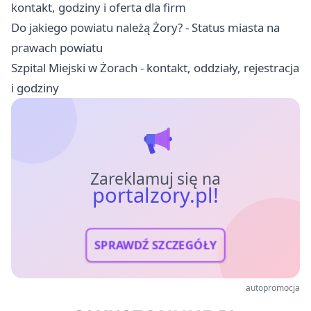
kontakt, godziny i oferta dla firm
Do jakiego powiatu należą Żory? - Status miasta na
prawach powiatu
Szpital Miejski w Żorach - kontakt, oddziały, rejestracja
i godziny
Zareklamuj się na
portalzory.pl!
SPRAWDŹ SZCZEGÓŁY
autopromocja