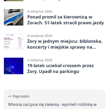
4 sierpnia 2026
Ponad promil za kierownicą w
Żorach. 51-latek stracił prawo jazdy
4 sierpnia 2026
Żory w jednym miejscu: biblioteka,
koncerty i miejskie sprawy na
wyciągnięcie ręki
4 sierpnia 2026
19-latek uciekał crossem przez
Żory. Upadł na parkingu
<< Poprzedni
Wiosna zaczyna się zielenią - wymień roślinkę w