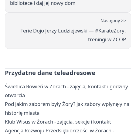
bibliotece i daj jej nowy dom
Następny >>
Ferie Dojo Jerzy Ludziejewski — #KarateŻory:
treningi w ŻCOP
Przydatne dane teleadresowe
Świetlica Rowień w Żorach - zajęcia, kontakt i godziny
otwarcia
Pod jakim zaborem były Żory? jak zabory wpłynęły na
historię miasta
Klub Wisus w Żorach - zajęcia, sekcje i kontakt
Agencja Rozwoju Przedsiębiorczości w Żorach -