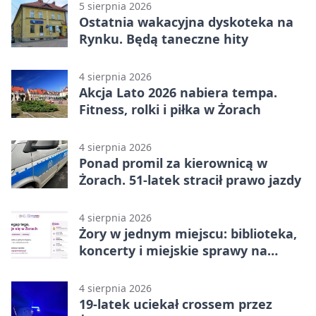
5 sierpnia 2026
Ostatnia wakacyjna dyskoteka na
Rynku. Będą taneczne hity
4 sierpnia 2026
Akcja Lato 2026 nabiera tempa.
Fitness, rolki i piłka w Żorach
4 sierpnia 2026
Ponad promil za kierownicą w
Żorach. 51-latek stracił prawo jazdy
4 sierpnia 2026
Żory w jednym miejscu: biblioteka,
koncerty i miejskie sprawy na
wyciągnięcie ręki
4 sierpnia 2026
19-latek uciekał crossem przez