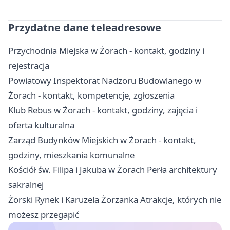
Przydatne dane teleadresowe
Przychodnia Miejska w Żorach - kontakt, godziny i
rejestracja
Powiatowy Inspektorat Nadzoru Budowlanego w
Żorach - kontakt, kompetencje, zgłoszenia
Klub Rebus w Żorach - kontakt, godziny, zajęcia i
oferta kulturalna
Zarząd Budynków Miejskich w Żorach - kontakt,
godziny, mieszkania komunalne
Kościół św. Filipa i Jakuba w Żorach Perła architektury
sakralnej
Żorski Rynek i Karuzela Żorzanka Atrakcje, których nie
możesz przegapić