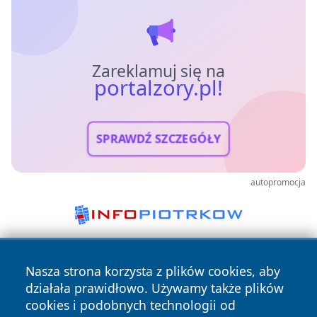
Zareklamuj się na
portalzory.pl!
SPRAWDŹ SZCZEGÓŁY
autopromocja
Nasza strona korzysta z plików cookies, aby
działała prawidłowo. Używamy także plików
cookies i podobnych technologii od