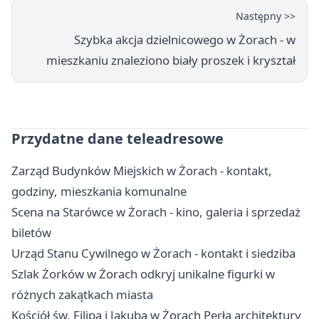
Następny >>
Szybka akcja dzielnicowego w Żorach - w
mieszkaniu znaleziono biały proszek i kryształ
Przydatne dane teleadresowe
Zarząd Budynków Miejskich w Żorach - kontakt,
godziny, mieszkania komunalne
Scena na Starówce w Żorach - kino, galeria i sprzedaż
biletów
Urząd Stanu Cywilnego w Żorach - kontakt i siedziba
Szlak Żorków w Żorach odkryj unikalne figurki w
różnych zakątkach miasta
Kościół św. Filipa i Jakuba w Żorach Perła architektury