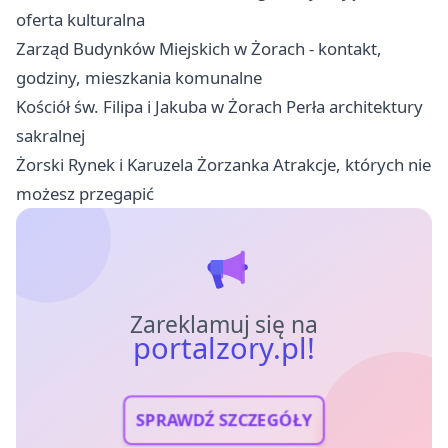
oferta kulturalna
Zarząd Budynków Miejskich w Żorach - kontakt,
godziny, mieszkania komunalne
Kościół św. Filipa i Jakuba w Żorach Perła architektury
sakralnej
Żorski Rynek i Karuzela Żorzanka Atrakcje, których nie
możesz przegapić
Zareklamuj się na
portalzory.pl!
SPRAWDŹ SZCZEGÓŁY