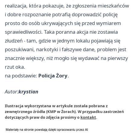
realizacja, która pokazuje, że zgłoszenia mieszkańców
i dobre rozpoznanie potrafią doprowadzić policję
prosto do osób ukrywających się przed wymiarem
sprawiedliwości. Taka poranna akcja nie zostawia
złudzeń - tam, gdzie w jednym lokalu pojawiają się
poszukiwani, narkotyki i fałszywe dane, problem jest
znacznie większy, niż mogło się wydawać na pierwszy
rzut oka.
na podstawie:
Policja Żory
.
Autor:
krystian
Ilustracja wykorzystana w artykule została pobrana z
zewnętrznego źródła (KMP w Żorach). W przypadku zastrzeżeń
dotyczących praw do zdjęcia prosimy o
kontakt
.