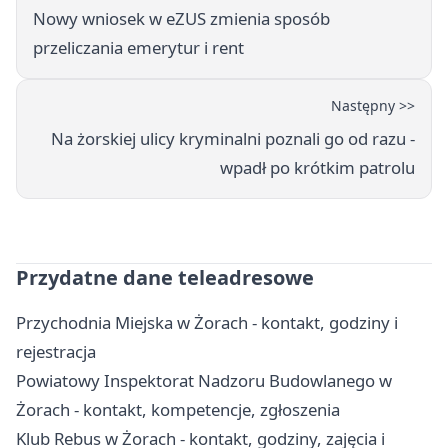
Nowy wniosek w eZUS zmienia sposób
przeliczania emerytur i rent
Następny >>
Na żorskiej ulicy kryminalni poznali go od razu -
wpadł po krótkim patrolu
Przydatne dane teleadresowe
Przychodnia Miejska w Żorach - kontakt, godziny i
rejestracja
Powiatowy Inspektorat Nadzoru Budowlanego w
Żorach - kontakt, kompetencje, zgłoszenia
Klub Rebus w Żorach - kontakt, godziny, zajęcia i