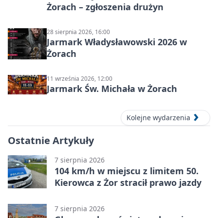
Żorach – zgłoszenia drużyn
28 sierpnia 2026, 16:00
Jarmark Władysławowski 2026 w
Żorach
11 września 2026, 12:00
Jarmark Św. Michała w Żorach
Kolejne wydarzenia
Ostatnie Artykuły
7 sierpnia 2026
104 km/h w miejscu z limitem 50.
Kierowca z Żor stracił prawo jazdy
7 sierpnia 2026