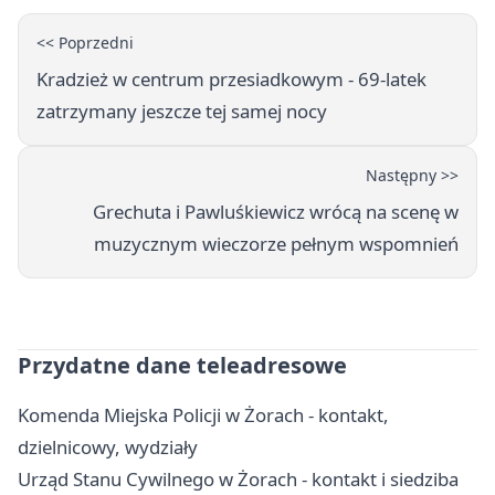
<< Poprzedni
Kradzież w centrum przesiadkowym - 69-latek
zatrzymany jeszcze tej samej nocy
Następny >>
Grechuta i Pawluśkiewicz wrócą na scenę w
muzycznym wieczorze pełnym wspomnień
Przydatne dane teleadresowe
Komenda Miejska Policji w Żorach - kontakt,
dzielnicowy, wydziały
Urząd Stanu Cywilnego w Żorach - kontakt i siedziba