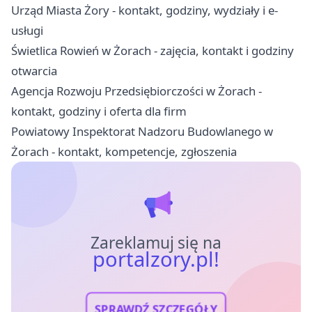
Urząd Miasta Żory - kontakt, godziny, wydziały i e-
usługi
Świetlica Rowień w Żorach - zajęcia, kontakt i godziny
otwarcia
Agencja Rozwoju Przedsiębiorczości w Żorach -
kontakt, godziny i oferta dla firm
Powiatowy Inspektorat Nadzoru Budowlanego w
Żorach - kontakt, kompetencje, zgłoszenia
Zareklamuj się na
portalzory.pl!
SPRAWDŹ SZCZEGÓŁY