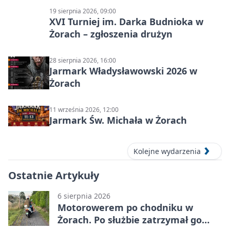
19 sierpnia 2026, 09:00
XVI Turniej im. Darka Budnioka w
Żorach – zgłoszenia drużyn
28 sierpnia 2026, 16:00
Jarmark Władysławowski 2026 w
Żorach
11 września 2026, 12:00
Jarmark Św. Michała w Żorach
Kolejne wydarzenia
Ostatnie Artykuły
6 sierpnia 2026
Motorowerem po chodniku w
Żorach. Po służbie zatrzymał go