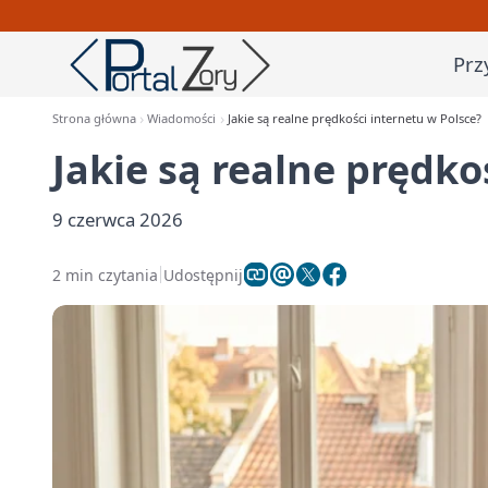
Prz
Strona główna
Wiadomości
Jakie są realne prędkości internetu w Polsce?
Jakie są realne prędko
9 czerwca 2026
2 min czytania
Udostępnij