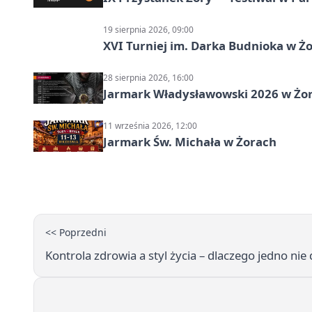
19 sierpnia 2026, 09:00
XVI Turniej im. Darka Budnioka w Żo
28 sierpnia 2026, 16:00
Jarmark Władysławowski 2026 w Żo
11 września 2026, 12:00
Jarmark Św. Michała w Żorach
<< Poprzedni
Kontrola zdrowia a styl życia – dlaczego jedno nie