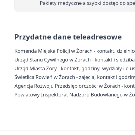
Pakiety medyczne a szybki dostęp do specj
Przydatne dane teleadresowe
Komenda Miejska Policji w Żorach - kontakt, dzielni
Urząd Stanu Cywilnego w Żorach - kontakt i siedziba
Urząd Miasta Żory - kontakt, godziny, wydziały i e-us
Świetlica Rowień w Żorach - zajęcia, kontakt i godzi
Agencja Rozwoju Przedsiębiorczości w Żorach - konta
Powiatowy Inspektorat Nadzoru Budowlanego w Żora