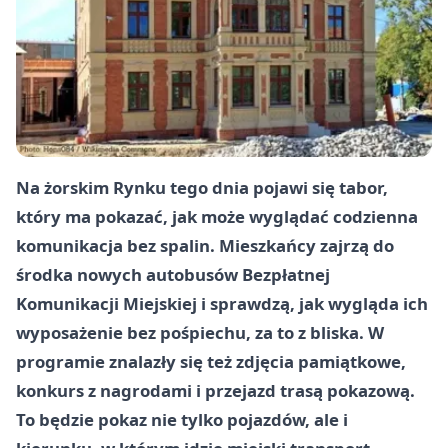
Na żorskim Rynku tego dnia pojawi się tabor,
który ma pokazać, jak może wyglądać codzienna
komunikacja bez spalin. Mieszkańcy zajrzą do
środka nowych autobusów Bezpłatnej
Komunikacji Miejskiej i sprawdzą, jak wygląda ich
wyposażenie bez pośpiechu, za to z bliska. W
programie znalazły się też zdjęcia pamiątkowe,
konkurs z nagrodami i przejazd trasą pokazową.
To będzie pokaz nie tylko pojazdów, ale i