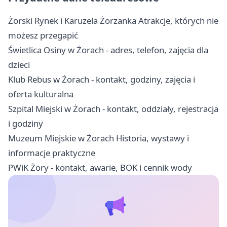
Żorski Rynek i Karuzela Żorzanka Atrakcje, których nie
możesz przegapić
Świetlica Osiny w Żorach - adres, telefon, zajęcia dla
dzieci
Klub Rebus w Żorach - kontakt, godziny, zajęcia i
oferta kulturalna
Szpital Miejski w Żorach - kontakt, oddziały, rejestracja
i godziny
Muzeum Miejskie w Żorach Historia, wystawy i
informacje praktyczne
PWiK Żory - kontakt, awarie, BOK i cennik wody