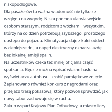
niskopodłogowe.
Dla pasażerów to ważna wiadomość nie tylko ze
względu na wygodę. Niska podłoga ułatwia wejście
osobom starszym, rodzicom z wózkami i wszystkim,
którzy na co dzień potrzebują szybszego, prostszego
dostępu do pojazdu. Klimatyzacja daje z kolei oddech
w cieplejsze dni, a napęd elektryczny oznacza jazdę
bez lokalnej emisji spalin.
Na uczestników czeka też mniej oficjalna część
spotkania. Będzie można wpisać własne hasło na
wyświetlaczu autobusu i zrobić pamiątkowe zdjęcie.
Zaplanowano również konkurs z nagrodami oraz
przejazd trasą pokazową, który pozwoli sprawdzić, jak
nowy tabor zachowuje się w ruchu.
Zakup wsparł Krajowy Plan Odbudowy, a miasto liczy