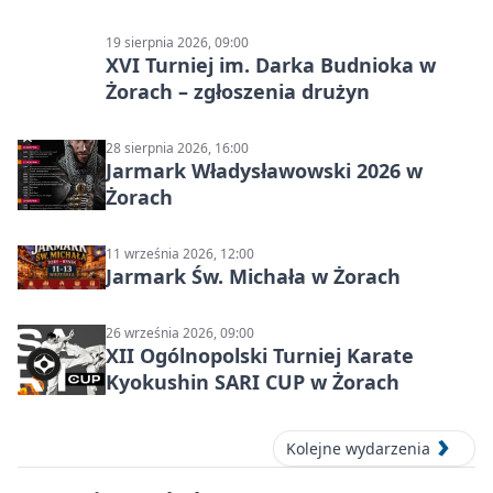
19 sierpnia 2026, 09:00
XVI Turniej im. Darka Budnioka w
Żorach – zgłoszenia drużyn
28 sierpnia 2026, 16:00
Jarmark Władysławowski 2026 w
Żorach
11 września 2026, 12:00
Jarmark Św. Michała w Żorach
26 września 2026, 09:00
XII Ogólnopolski Turniej Karate
Kyokushin SARI CUP w Żorach
Kolejne wydarzenia