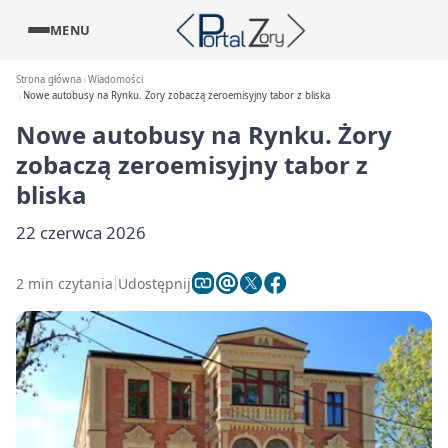
MENU
Strona główna
Wiadomości
Nowe autobusy na Rynku. Żory zobaczą zeroemisyjny tabor z bliska
Nowe autobusy na Rynku. Żory
zobaczą zeroemisyjny tabor z
bliska
22 czerwca 2026
2 min czytania
Udostępnij