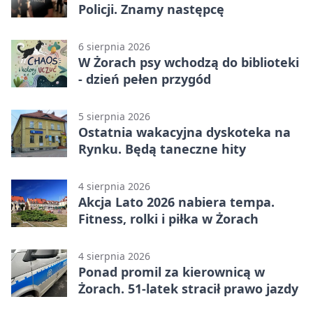
Policji. Znamy następcę
6 sierpnia 2026
W Żorach psy wchodzą do biblioteki
- dzień pełen przygód
5 sierpnia 2026
Ostatnia wakacyjna dyskoteka na
Rynku. Będą taneczne hity
4 sierpnia 2026
Akcja Lato 2026 nabiera tempa.
Fitness, rolki i piłka w Żorach
4 sierpnia 2026
Ponad promil za kierownicą w
Żorach. 51-latek stracił prawo jazdy