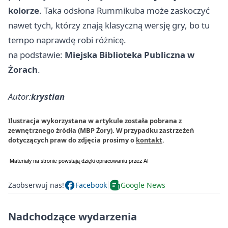
kolorze
. Taka odsłona Rummikuba może zaskoczyć
nawet tych, którzy znają klasyczną wersję gry, bo tu
tempo naprawdę robi różnicę.
na podstawie:
Miejska Biblioteka Publiczna w
Żorach
.
Autor:
krystian
Ilustracja wykorzystana w artykule została pobrana z
zewnętrznego źródła (MBP Żory). W przypadku zastrzeżeń
dotyczących praw do zdjęcia prosimy o
kontakt
.
Zaobserwuj nas!
Facebook
Google News
Nadchodzące wydarzenia