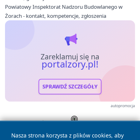
Powiatowy Inspektorat Nadzoru Budowlanego w
Żorach - kontakt, kompetencje, zgłoszenia
Zareklamuj się na
portalzory.pl!
SPRAWDŹ SZCZEGÓŁY
autopromocja
Nasza strona korzysta z plików cookies, aby