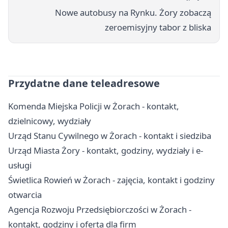
Nowe autobusy na Rynku. Żory zobaczą
zeroemisyjny tabor z bliska
Przydatne dane teleadresowe
Komenda Miejska Policji w Żorach - kontakt,
dzielnicowy, wydziały
Urząd Stanu Cywilnego w Żorach - kontakt i siedziba
Urząd Miasta Żory - kontakt, godziny, wydziały i e-
usługi
Świetlica Rowień w Żorach - zajęcia, kontakt i godziny
otwarcia
Agencja Rozwoju Przedsiębiorczości w Żorach -
kontakt, godziny i oferta dla firm