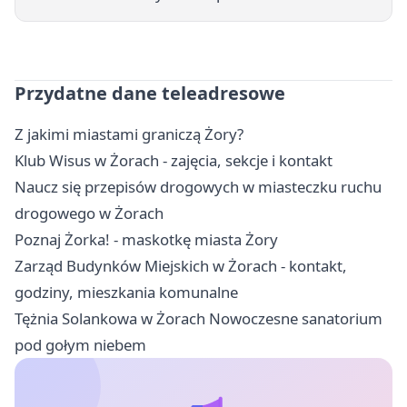
Przydatne dane teleadresowe
Z jakimi miastami graniczą Żory?
Klub Wisus w Żorach - zajęcia, sekcje i kontakt
Naucz się przepisów drogowych w miasteczku ruchu
drogowego w Żorach
Poznaj Żorka! - maskotkę miasta Żory
Zarząd Budynków Miejskich w Żorach - kontakt,
godziny, mieszkania komunalne
Tężnia Solankowa w Żorach Nowoczesne sanatorium
pod gołym niebem