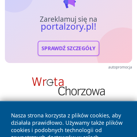
Zareklamuj się na
portalzory.pl!
SPRAWDŹ SZCZEGÓŁY
autopromocja
Nasza strona korzysta z plików cookies, aby
działała prawidłowo. Używamy także plików
cookies i podobnych technologii od