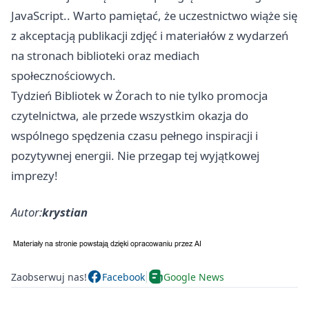
JavaScript.. Warto pamiętać, że uczestnictwo wiąże się
z akceptacją publikacji zdjęć i materiałów z wydarzeń
na stronach biblioteki oraz mediach
społecznościowych.
Tydzień Bibliotek w Żorach to nie tylko promocja
czytelnictwa, ale przede wszystkim okazja do
wspólnego spędzenia czasu pełnego inspiracji i
pozytywnej energii. Nie przegap tej wyjątkowej
imprezy!
Autor:
krystian
Zaobserwuj nas!
Facebook
Google News