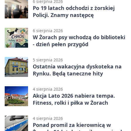
6 sierpnia 2026
Po 19 latach odchodzi z żorskiej
Policji. Znamy następcę
6 sierpnia 2026
W Żorach psy wchodzą do biblioteki
- dzień pełen przygód
5 sierpnia 2026
Ostatnia wakacyjna dyskoteka na
Rynku. Będą taneczne hity
4 sierpnia 2026
Akcja Lato 2026 nabiera tempa.
Fitness, rolki i piłka w Żorach
4 sierpnia 2026
Ponad promil za kierownicą w