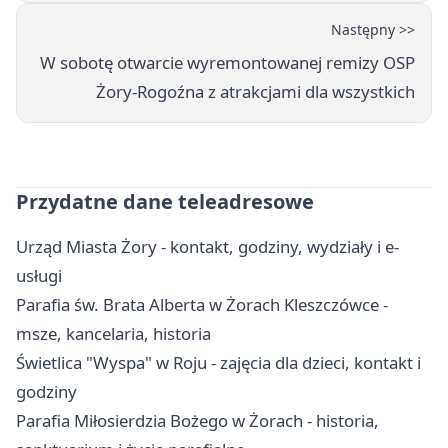
Następny >>
W sobotę otwarcie wyremontowanej remizy OSP
Żory-Rogoźna z atrakcjami dla wszystkich
Przydatne dane teleadresowe
Urząd Miasta Żory - kontakt, godziny, wydziały i e-
usługi
Parafia św. Brata Alberta w Żorach Kleszczówce -
msze, kancelaria, historia
Świetlica "Wyspa" w Roju - zajęcia dla dzieci, kontakt i
godziny
Parafia Miłosierdzia Bożego w Żorach - historia,