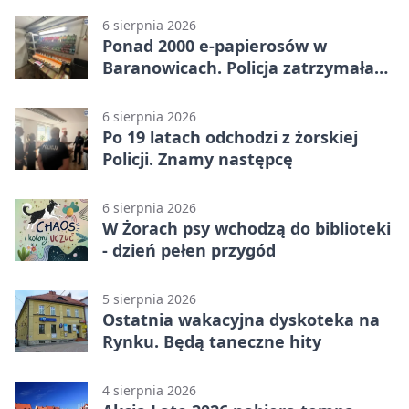
6 sierpnia 2026
Ponad 2000 e-papierosów w
Baranowicach. Policja zatrzymała
25-latka
6 sierpnia 2026
Po 19 latach odchodzi z żorskiej
Policji. Znamy następcę
6 sierpnia 2026
W Żorach psy wchodzą do biblioteki
- dzień pełen przygód
5 sierpnia 2026
Ostatnia wakacyjna dyskoteka na
Rynku. Będą taneczne hity
4 sierpnia 2026