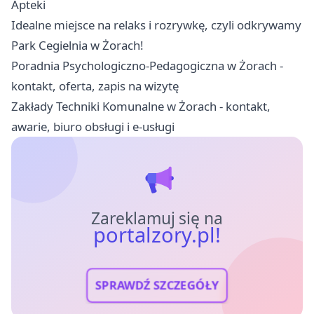
Apteki
Idealne miejsce na relaks i rozrywkę, czyli odkrywamy
Park Cegielnia w Żorach!
Poradnia Psychologiczno-Pedagogiczna w Żorach -
kontakt, oferta, zapis na wizytę
Zakłady Techniki Komunalne w Żorach - kontakt,
awarie, biuro obsługi i e-usługi
Zareklamuj się na
portalzory.pl!
SPRAWDŹ SZCZEGÓŁY