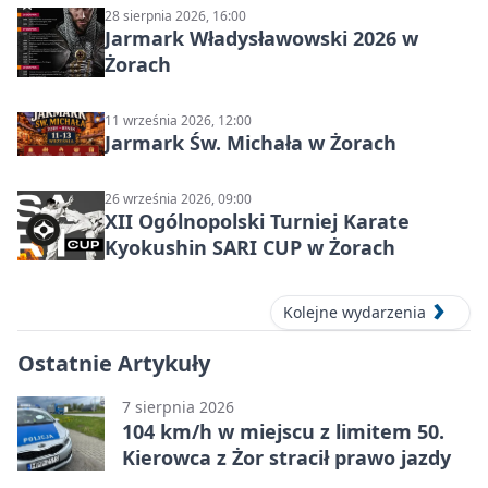
28 sierpnia 2026, 16:00
Jarmark Władysławowski 2026 w
Żorach
11 września 2026, 12:00
Jarmark Św. Michała w Żorach
26 września 2026, 09:00
XII Ogólnopolski Turniej Karate
Kyokushin SARI CUP w Żorach
Kolejne wydarzenia
Ostatnie Artykuły
7 sierpnia 2026
104 km/h w miejscu z limitem 50.
Kierowca z Żor stracił prawo jazdy