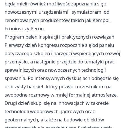
będą mieli również możliwość zapoznania się z
nowoczesnymi urządzeniami i symulatorami od
renomowanych producentów takich jak Kemppi,
Fronius czy Perun.
Program pełen inspiracji i praktycznych rozwiązań
Pierwszy dzień kongresu rozpocznie się od panelu
dotyczącego szkoleń i narzędzi wspierających rozwój
przemysłu, a następnie przejdzie do tematyki prac
spawalniczych oraz nowoczesnych technologii
spawania. Po intensywnych dyskusjach odbędzie się
uroczysty bankiet, który pozwoli uczestnikom na
swobodne rozmowy w mniej formalnej atmosferze.
Drugi dzień skupi się na innowacjach w zakresie
technologii wodorowych, jądrowych oraz
geotermalnych, a także na budowie obiektów
strategicznych dla prawidłowego funkcjonowania