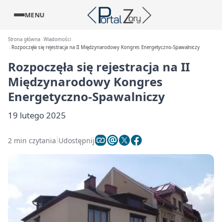
MENU
Strona główna
Wiadomości
Rozpoczęła się rejestracja na II Międzynarodowy Kongres Energetyczno-Spawalniczy
Rozpoczęła się rejestracja na II
Międzynarodowy Kongres
Energetyczno-Spawalniczy
19 lutego 2025
2 min czytania
Udostępnij