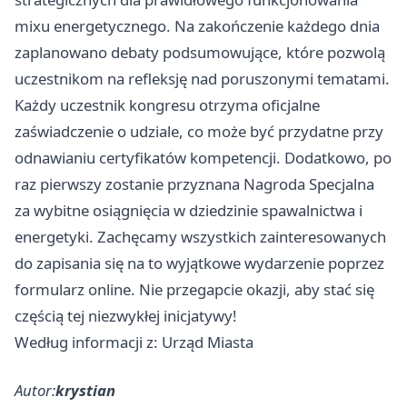
mixu energetycznego. Na zakończenie każdego dnia
zaplanowano debaty podsumowujące, które pozwolą
uczestnikom na refleksję nad poruszonymi tematami.
Każdy uczestnik kongresu otrzyma oficjalne
zaświadczenie o udziale, co może być przydatne przy
odnawianiu certyfikatów kompetencji. Dodatkowo, po
raz pierwszy zostanie przyznana Nagroda Specjalna
za wybitne osiągnięcia w dziedzinie spawalnictwa i
energetyki. Zachęcamy wszystkich zainteresowanych
do zapisania się na to wyjątkowe wydarzenie poprzez
formularz online. Nie przegapcie okazji, aby stać się
częścią tej niezwykłej inicjatywy!
Według informacji z: Urząd Miasta
Autor:
krystian