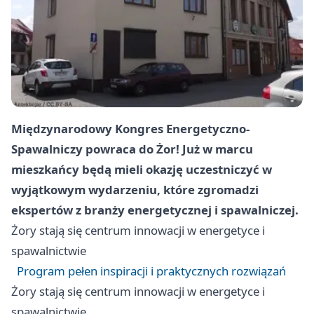
Międzynarodowy Kongres Energetyczno-
Spawalniczy powraca do Żor! Już w marcu
mieszkańcy będą mieli okazję uczestniczyć w
wyjątkowym wydarzeniu, które zgromadzi
ekspertów z branży energetycznej i spawalniczej.
Żory
stają się centrum innowacji w energetyce i
spawalnictwie
Program pełen inspiracji i praktycznych rozwiązań
Żory
stają się centrum innowacji w energetyce i
spawalnictwie