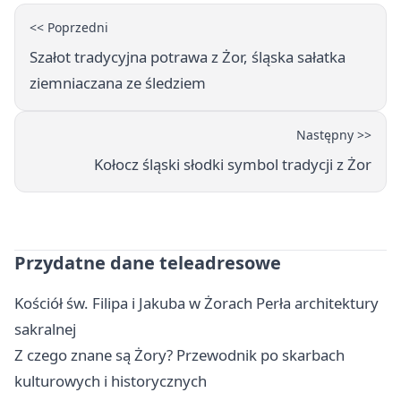
<< Poprzedni
Szałot tradycyjna potrawa z Żor, śląska sałatka
ziemniaczana ze śledziem
Następny >>
Kołocz śląski słodki symbol tradycji z Żor
Przydatne dane teleadresowe
Kościół św. Filipa i Jakuba w Żorach Perła architektury
sakralnej
Z czego znane są Żory? Przewodnik po skarbach
kulturowych i historycznych